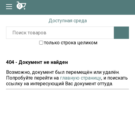
0
Доступная среда
только строка целиком
404 - Документ не найден
Возможно, документ был перемещён или удалён.
Попробуйте перейти на
главную страницу
, и поискать
ссылку на интересующий Вас документ оттуда.