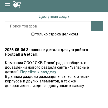
0
Доступная среда
только строка целиком
2026-05-06 Запасные детали для устройств
Hostcall и Getcall.
Компания ООО " СКБ Телси" рада сообщить о
добавлении нового раздела сайта - "Запасные
детали".
Перейти к разделу.
В данном разделе размещены запасные части
корпусов и других элементов, а так же
декоративные изделия доступные к заказу.