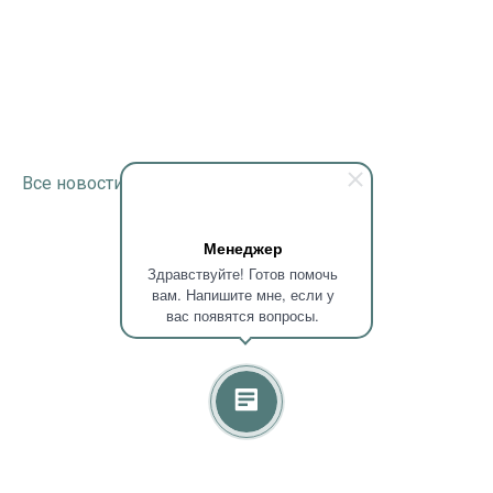
Все новости
Менеджер
Здравствуйте! Готов помочь
вам. Напишите мне, если у
вас появятся вопросы.